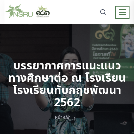
บรรยากาศการแนะแนว
ทางศึกษาต่อ ณ โรงเรียน
โรงเรียนทับกฤชพัฒนา
2562
หน้าหลัก