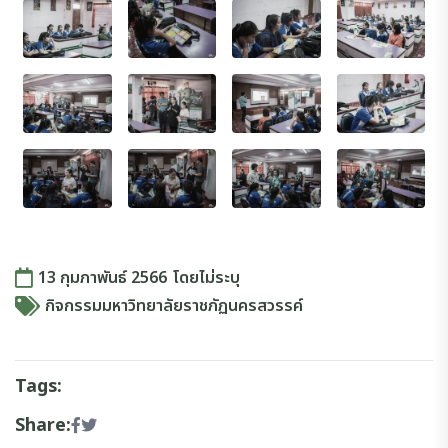
13 กุมภาพันธ์ 2566
โดย
ไม่ระบุ
กิจกรรมมหาวิทยาลัยราชภัฏนครสวรรค์
Tags:
Share: