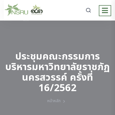
ประชุมคณะกรรมการ
บริหารมหาวิทยาลัยราชภัฏ
นครสวรรค์ ครั้งที่
16/2562
หน้าหลัก