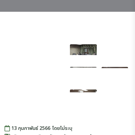
13 กุมภาพันธ์ 2566
โดย
ไม่ระบุ