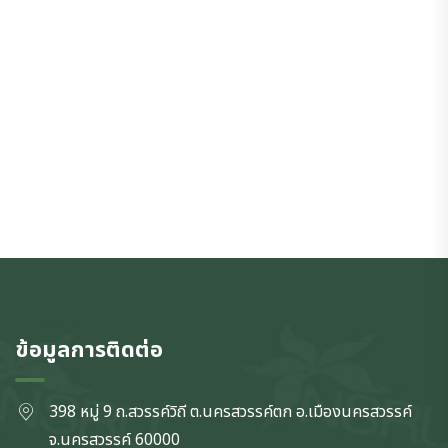
ข้อมูลการติดต่อ
398 หมู่ 9 ถ.สวรรค์วิถี ต.นครสวรรค์ตก
อ.เมืองนครสวรรค์
จ.นครสวรรค์
60000