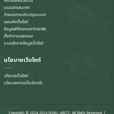
คณะและหน่วยงาน
ระบบสารสนเทศ
กำหนดการปรับปรุงระบบฯ
แผนผังเว็บไซต์
ข้อมูลสถิติของมหาวิทยาลัย
ตั้งค่าการแสดงผล
ระบบจัดการข้อมูลเว็บไซต์
นโยบายเว็บไซต์
นโยบายเว็บไซต์
นโยบายความเป็นส่วนตัว
Copyright © 2024-2024 NSRU, ARITC. All Right Reserved. |