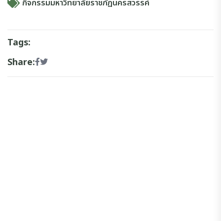
กิจกรรมมหาวิทยาลัยราชภัฏนครสวรรค์
Tags:
Share: