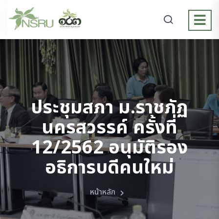
ประชุมสภา ม.ราชภัฏ
นครสวรรค์ ครั้งที่
12/2562 อนุมัติรอง
อธิการบดีคนใหม่
หน้าหลัก