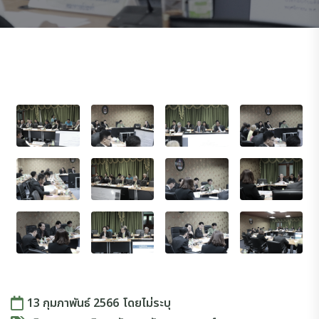
13 กุมภาพันธ์ 2566
โดย
ไม่ระบุ