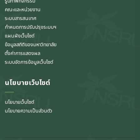
รูปภาพกิจกรรม
คณะและหน่วยงาน
ระบบสารสนเทศ
กำหนดการปรับปรุงระบบฯ
แผนผังเว็บไซต์
ข้อมูลสถิติของมหาวิทยาลัย
ตั้งค่าการแสดงผล
ระบบจัดการข้อมูลเว็บไซต์
นโยบายเว็บไซต์
นโยบายเว็บไซต์
นโยบายความเป็นส่วนตัว