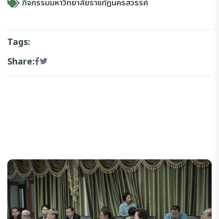
กิจกรรมมหาวิทยาลัยราชภัฏนครสวรรค์
Tags:
Share: