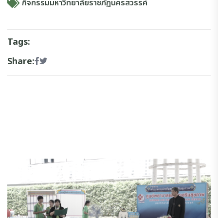
กิจกรรมมหาวิทยาลัยราชภัฏนครสวรรค์
Tags:
Share: