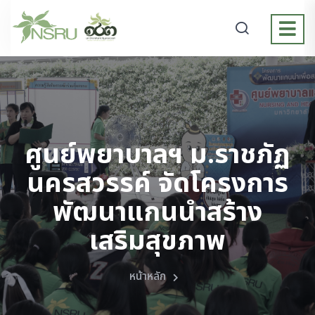
ศูนย์พยาบาลฯ ม.ราชภัฏ
นครสวรรค์ จัดโครงการ
พัฒนาแกนนำสร้าง
เสริมสุขภาพ
หน้าหลัก