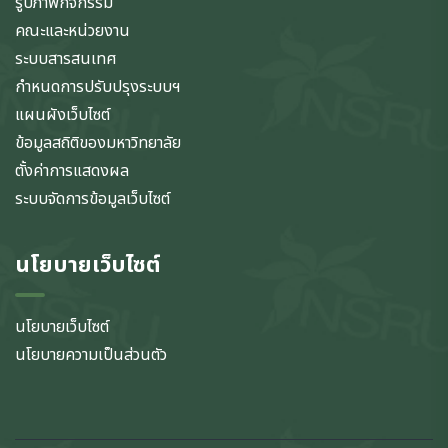
รูปภาพกิจกรรม
คณะและหน่วยงาน
ระบบสารสนเทศ
กำหนดการปรับปรุงระบบฯ
แผนผังเว็บไซต์
ข้อมูลสถิติของมหาวิทยาลัย
ตั้งค่าการแสดงผล
ระบบจัดการข้อมูลเว็บไซต์
นโยบายเว็บไซต์
นโยบายเว็บไซต์
นโยบายความเป็นส่วนตัว