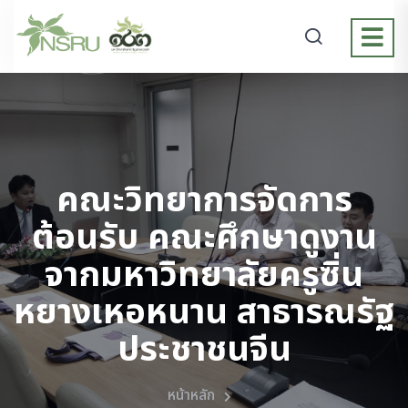
คณะวิทยาการจัดการ
ต้อนรับ คณะศึกษาดูงาน
จากมหาวิทยาลัยครูซิ่น
หยางเหอหนาน สาธารณรัฐ
ประชาชนจีน
หน้าหลัก