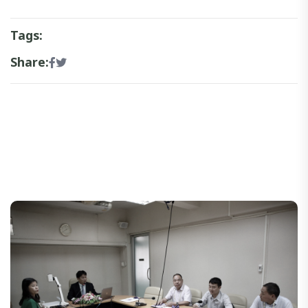
Tags:
Share: