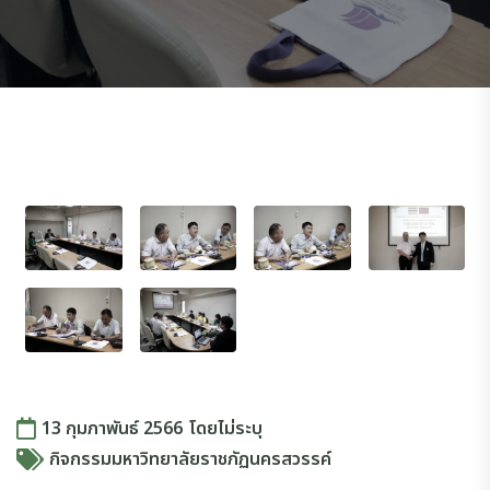
13 กุมภาพันธ์ 2566
โดย
ไม่ระบุ
กิจกรรมมหาวิทยาลัยราชภัฏนครสวรรค์