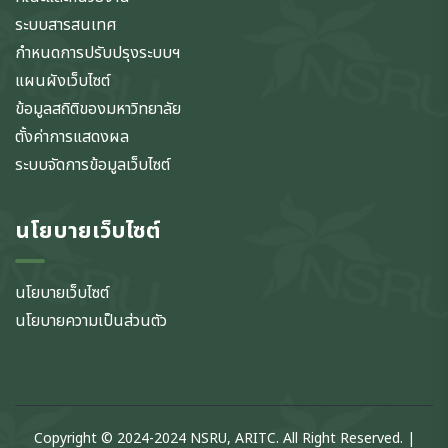
ระบบสารสนเทศ
กำหนดการปรับปรุงระบบฯ
แผนผังเว็บไซต์
ข้อมูลสถิติของมหาวิทยาลัย
ตั้งค่าการแสดงผล
ระบบจัดการข้อมูลเว็บไซต์
นโยบายเว็บไซต์
นโยบายเว็บไซต์
นโยบายความเป็นส่วนตัว
Copyright © 2024-2024 NSRU, ARITC. All Right Reserved. |