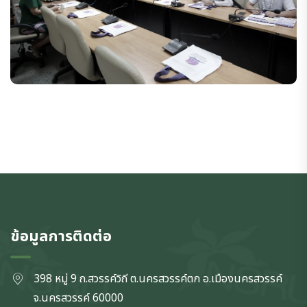
ข้อมูลการติดต่อ
398 หมู่ 9 ถ.สวรรค์วิถี ต.นครสวรรค์ตก
อ.เมืองนครสวรรค์
จ.นครสวรรค์
60000