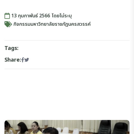
13 กุมภาพันธ์ 2566
โดย
ไม่ระบุ
กิจกรรมมหาวิทยาลัยราชภัฏนครสวรรค์
Tags:
Share: