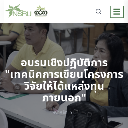
อบรมเชิงปฏิบัติการ
"เทคนิคการเขียนโครงการ
วิจัยให้ได้แหล่งทุน
ภายนอก"
หน้าหลัก