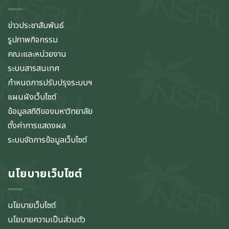
ข่าวประชาสัมพันธ์
รูปภาพกิจกรรม
คณะและหน่วยงาน
ระบบสารสนเทศ
กำหนดการปรับปรุงระบบฯ
แผนผังเว็บไซต์
ข้อมูลสถิติของมหาวิทยาลัย
ตั้งค่าการแสดงผล
ระบบจัดการข้อมูลเว็บไซต์
นโยบายเว็บไซต์
นโยบายเว็บไซต์
นโยบายความเป็นส่วนตัว