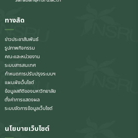
saraban@nsru.ac.th
ทางลัด
ข่าวประชาสัมพันธ์
รูปภาพกิจกรรม
คณะและหน่วยงาน
ระบบสารสนเทศ
กำหนดการปรับปรุงระบบฯ
แผนผังเว็บไซต์
ข้อมูลสถิติของมหาวิทยาลัย
ตั้งค่าการแสดงผล
ระบบจัดการข้อมูลเว็บไซต์
นโยบายเว็บไซต์