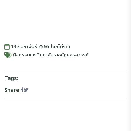
13 กุมภาพันธ์ 2566
โดย
ไม่ระบุ
กิจกรรมมหาวิทยาลัยราชภัฏนครสวรรค์
Tags:
Share: