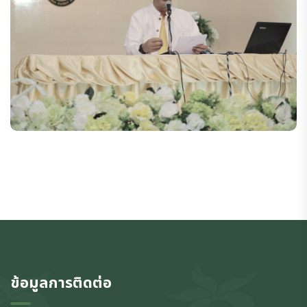
ข้อมูลการติดต่อ