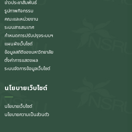
ข่าวประชาสัมพันธ์
รูปภาพกิจกรรม
คณะและหน่วยงาน
ระบบสารสนเทศ
กำหนดการปรับปรุงระบบฯ
แผนผังเว็บไซต์
ข้อมูลสถิติของมหาวิทยาลัย
ตั้งค่าการแสดงผล
ระบบจัดการข้อมูลเว็บไซต์
นโยบายเว็บไซต์
นโยบายเว็บไซต์
นโยบายความเป็นส่วนตัว