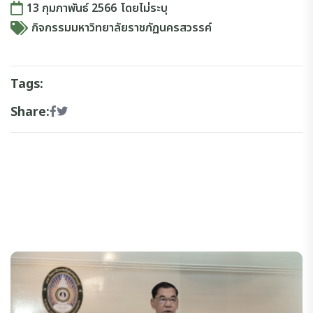
13 กุมภาพันธ์ 2566
โดย
ไม่ระบุ
กิจกรรมมหาวิทยาลัยราชภัฏนครสวรรค์
Tags:
Share: