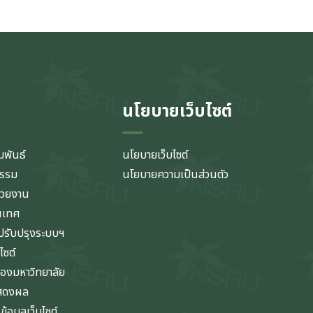
นโยบายเว็บไซต์
มพันธ์
นโยบายเว็บไซต์
กรรม
นโยบายความเป็นส่วนตัว
่วยงาน
นเทศ
รับปรุงระบบฯ
ไซต์
ของมหาวิทยาลัย
แสดงผล
้อมูลเว็บไซต์