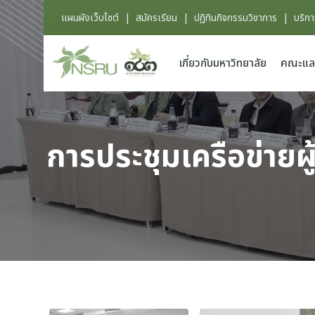
แผนผังเว็บไซต์
|
สมัครเรียน
|
ปฏิทินกิจกรรมวิชาการ
|
บริก
เกี่ยวกับมหาวิทยาลัย
คณะแล
การประชุมเครือข่ายผ