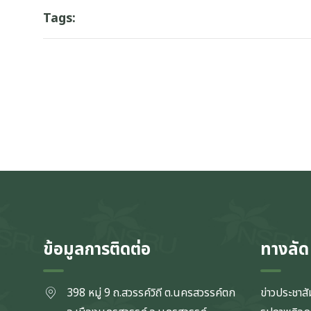
Tags:
ข้อมูลการติดต่อ
ทางลัด
398 หมู่ 9 ถ.สวรรค์วิถี ต.นครสวรรค์ตก
ข่าวประชาสั