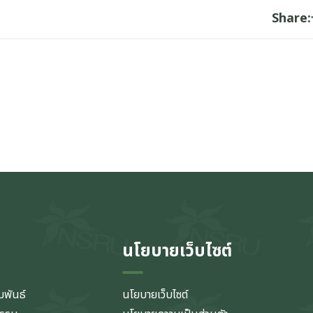
Share:
นโยบายเว็บไซต์
มพันธ์
นโยบายเว็บไซต์