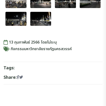
13 กุมภาพันธ์ 2566
โดย
ไม่ระบุ
กิจกรรมมหาวิทยาลัยราชภัฏนครสวรรค์
Tags:
Share: