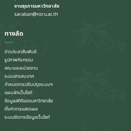
งานธุรการมหาวิทยาลัย
saraban@nsru.ac.th
ทางลัด
ข่าวประชาสัมพันธ์
รูปภาพกิจกรรม
คณะและหน่วยงาน
ระบบสารสนเทศ
กำหนดการปรับปรุงระบบฯ
แผนผังเว็บไซต์
ข้อมูลสถิติของมหาวิทยาลัย
ตั้งค่าการแสดงผล
ระบบจัดการข้อมูลเว็บไซต์