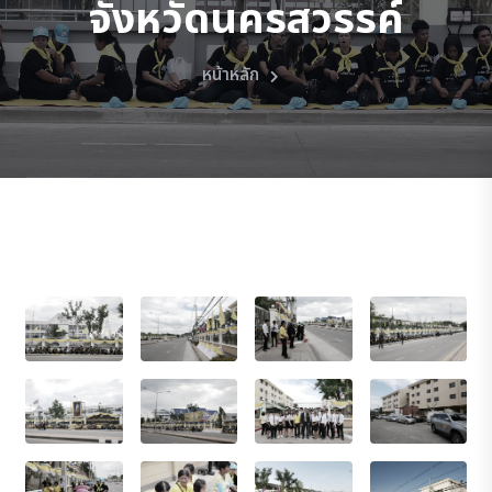
จังหวัดนครสวรรค์
หน้าหลัก