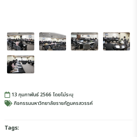
13 กุมภาพันธ์ 2566
โดย
ไม่ระบุ
กิจกรรมมหาวิทยาลัยราชภัฏนครสวรรค์
Tags: