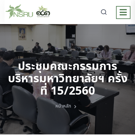
ประชุมคณะกรรมการ
บริหารมหาวิทยาลัยฯ ครั้ง
ที่ 15/2560
หน้าหลัก