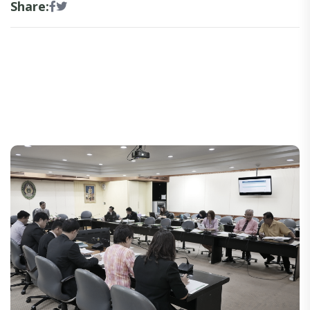
Share: