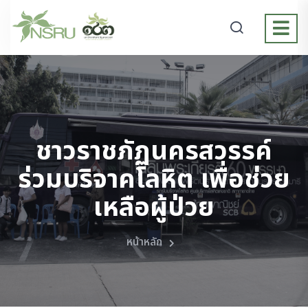
ชาวราชภัฏนครสวรรค์
ร่วมบริจาคโลหิต เพื่อช่วย
เหลือผู้ป่วย
หน้าหลัก