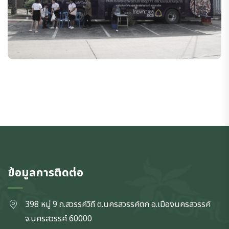
ข้อมูลการติดต่อ
398 หมู่ 9 ถ.สวรรค์วิถี ต.นครสวรรค์ตก
อ.เมืองนครสวรรค์
จ.นครสวรรค์
60000