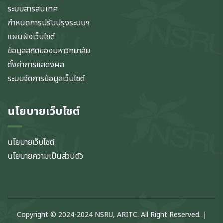
ระบบสารสนเทศ
กำหนดการปรับปรุงระบบฯ
แผนผังเว็บไซต์
ข้อมูลสถิติของมหาวิทยาลัย
ตั้งค่าการแสดงผล
ระบบจัดการข้อมูลเว็บไซต์
นโยบายเว็บไซต์
นโยบายเว็บไซต์
นโยบายความเป็นส่วนตัว
Copyright © 2024-2024 NSRU, ARITC. All Right Reserved. |