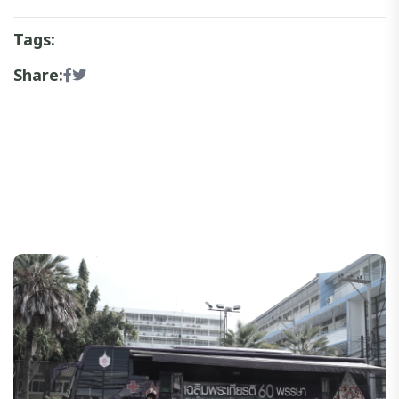
Tags:
Share: