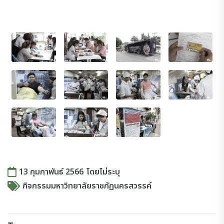
13 กุมภาพันธ์ 2566
โดย
ไม่ระบุ
กิจกรรมมหาวิทยาลัยราชภัฏนครสวรรค์