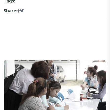
Tags:
Share: