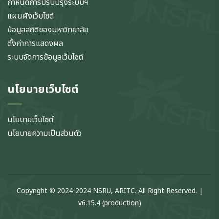
กำหนดการปรับปรุงระบบฯ
แผนผังเว็บไซต์
ข้อมูลสถิติของมหาวิทยาลัย
ตั้งค่าการแสดงผล
ระบบจัดการข้อมูลเว็บไซต์
นโยบายเว็บไซต์
นโยบายเว็บไซต์
นโยบายความเป็นส่วนตัว
Copyright © 2024-2024 NSRU, ARITC. All Right Reserved. |
v6.15.4 (production)