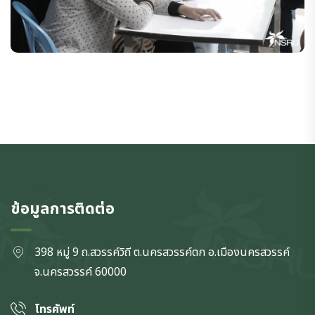
ข้อมูลการติดต่อ
398 หมู่ 9 ถ.สวรรค์วิถี ต.นครสวรรค์ตก
อ.เมืองนครสวรรค์
จ.นครสวรรค์
60000
โทรศัพท์