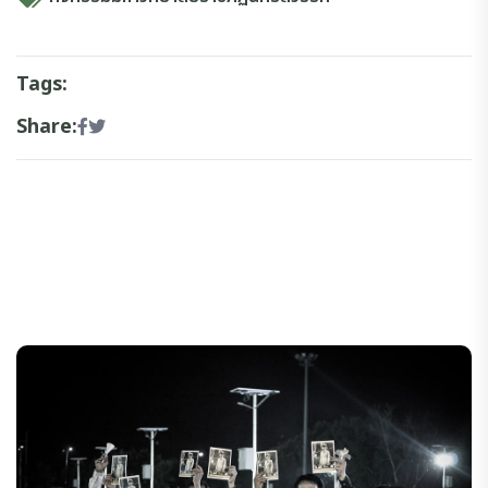
Tags:
Share: