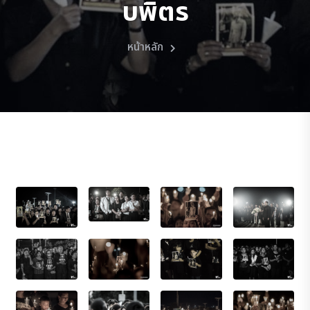
บพิตร
หน้าหลัก