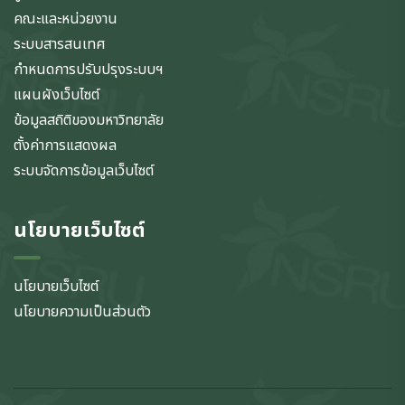
คณะและหน่วยงาน
ระบบสารสนเทศ
กำหนดการปรับปรุงระบบฯ
แผนผังเว็บไซต์
ข้อมูลสถิติของมหาวิทยาลัย
ตั้งค่าการแสดงผล
ระบบจัดการข้อมูลเว็บไซต์
นโยบายเว็บไซต์
นโยบายเว็บไซต์
นโยบายความเป็นส่วนตัว