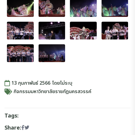
13 กุมภาพันธ์ 2566
โดย
ไม่ระบุ
กิจกรรมมหาวิทยาลัยราชภัฏนครสวรรค์
Tags:
Share: