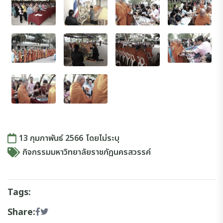
13 กุมภาพันธ์ 2566
โดย
ไม่ระบุ
กิจกรรมมหาวิทยาลัยราชภัฏนครสวรรค์
Tags:
Share: