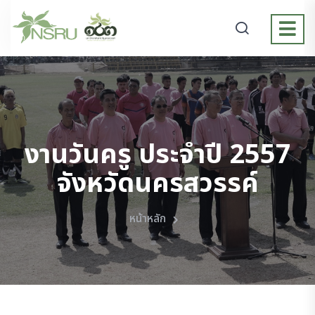
งานวันครู ประจำปี 2557
จังหวัดนครสวรรค์
หน้าหลัก