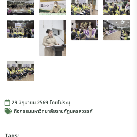
29 มิถุนายน 2569
โดย
ไม่ระบุ
กิจกรรมมหาวิทยาลัยราชภัฏนครสวรรค์
Tags: