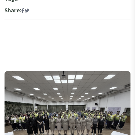
Share: