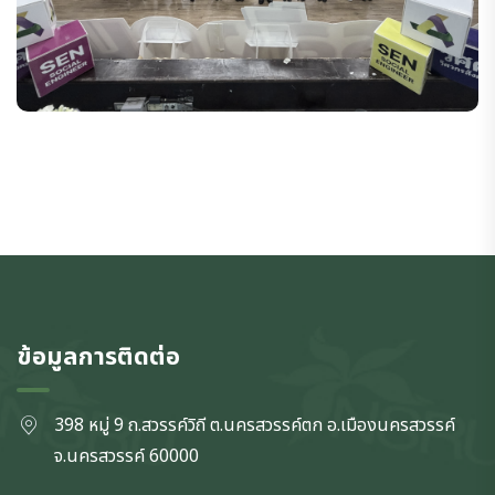
ข้อมูลการติดต่อ
398 หมู่ 9 ถ.สวรรค์วิถี ต.นครสวรรค์ตก
อ.เมืองนครสวรรค์
จ.นครสวรรค์
60000