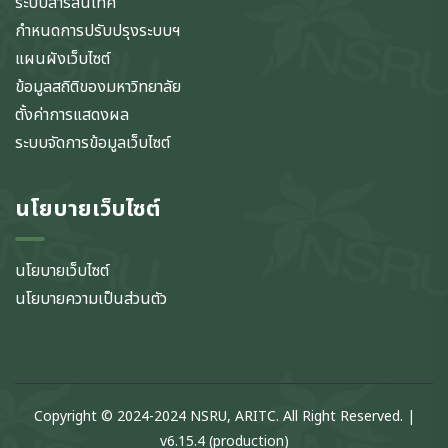
ระบบสารสนเทศ
กำหนดการปรับปรุงระบบฯ
แผนผังเว็บไซต์
ข้อมูลสถิติของมหาวิทยาลัย
ตั้งค่าการแสดงผล
ระบบจัดการข้อมูลเว็บไซต์
นโยบายเว็บไซต์
นโยบายเว็บไซต์
นโยบายความเป็นส่วนตัว
Copyright © 2024-2024 NSRU, ARITC. All Right Reserved. |
v6.15.4 (production)