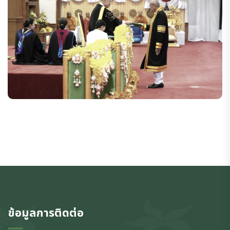
ข้อมูลการติดต่อ