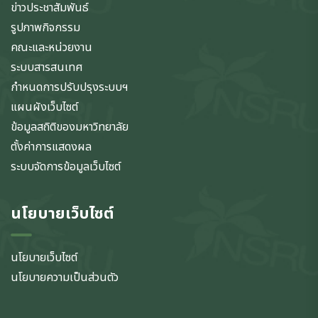
ข่าวประชาสัมพันธ์
รูปภาพกิจกรรม
คณะและหน่วยงาน
ระบบสารสนเทศ
กำหนดการปรับปรุงระบบฯ
แผนผังเว็บไซต์
ข้อมูลสถิติของมหาวิทยาลัย
ตั้งค่าการแสดงผล
ระบบจัดการข้อมูลเว็บไซต์
นโยบายเว็บไซต์
นโยบายเว็บไซต์
นโยบายความเป็นส่วนตัว