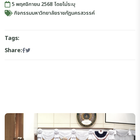
5 พฤศจิกายน 2568
โดย
ไม่ระบุ
กิจกรรมมหาวิทยาลัยราชภัฏนครสวรรค์
Tags:
Share: