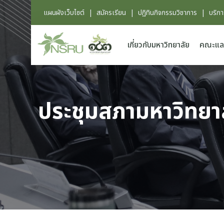
แผนผังเว็บไซต์
|
สมัครเรียน
|
ปฏิทินกิจกรรมวิชาการ
|
บริก
เกี่ยวกับมหาวิทยาลัย
คณะแล
ประชุมสภามหาวิทยาล