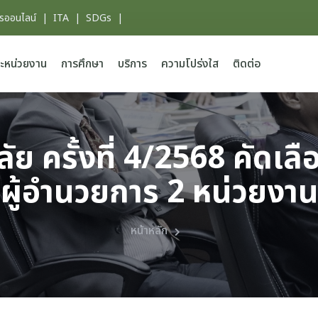
ารออนไลน์
|
ITA
|
SDGs
|
ะหน่วยงาน
การศึกษา
บริการ
ความโปร่งใส
ติดต่อ
ัย ครั้งที่ 4/2568 คัดเ
ผู้อำนวยการ 2 หน่วยงาน
หน้าหลัก