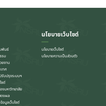
นโยบายเว็บไซต์
มพันธ์
นโยบายเว็บไซต์
กรรม
นโยบายความเป็นส่วนตัว
่วยงาน
นเทศ
รับปรุงระบบฯ
ไซต์
ของมหาวิทยาลัย
แสดงผล
้อมูลเว็บไซต์