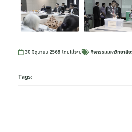
30 มิถุนายน 2568
โดย
ไม่ระบุ
กิจกรรมมหาวิทยาลัย
Tags: