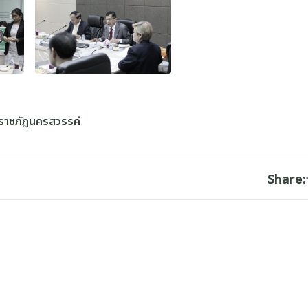
ราชภัฏนครสวรรค์
Share: