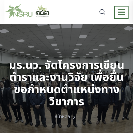
มร.นว. จัดโครงการเขียน
ตำราและงานวิจัย เพื่อยื่น
ขอกำหนดตำแหน่งทาง
วิชาการ
หน้าหลัก