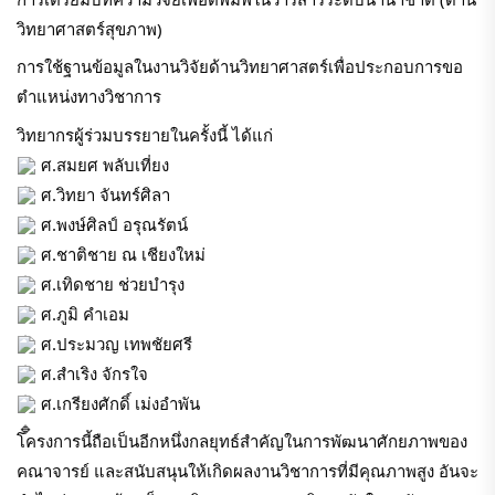
วิทยาศาสตร์สุขภาพ)
การใช้ฐานข้อมูลในงานวิจัยด้านวิทยาศาสตร์เพื่อประกอบการขอ
ตำแหน่งทางวิชาการ
วิทยากรผู้ร่วมบรรยายในครั้งนี้ ได้แก่
ศ.สมยศ พลับเที่ยง
ศ.วิทยา จันทร์ศิลา
ศ.พงษ์ศิลป์ อรุณรัตน์
ศ.ชาติชาย ณ เชียงใหม่
ศ.เทิดชาย ช่วยบำรุง
ศ.ภูมิ คำเอม
ศ.ประมวญ เทพชัยศรี
ศ.สำเริง จักรใจ
ศ.เกรียงศักดิ์ เม่งอำพัน
โครงการนี้ถือเป็นอีกหนึ่งกลยุทธ์สำคัญในการพัฒนาศักยภาพของ
คณาจารย์ และสนับสนุนให้เกิดผลงานวิชาการที่มีคุณภาพสูง อันจะ