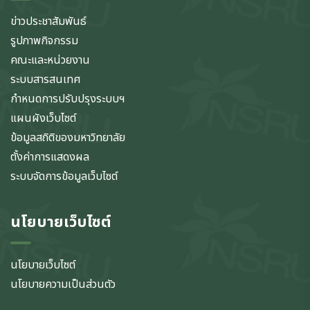
ข่าวประชาสัมพันธ์
รูปภาพกิจกรรม
คณะและหน่วยงาน
ระบบสารสนเทศ
กำหนดการปรับปรุงระบบฯ
แผนผังเว็บไซต์
ข้อมูลสถิติของมหาวิทยาลัย
ตั้งค่าการแสดงผล
ระบบจัดการข้อมูลเว็บไซต์
นโยบายเว็บไซต์
นโยบายเว็บไซต์
นโยบายความเป็นส่วนตัว