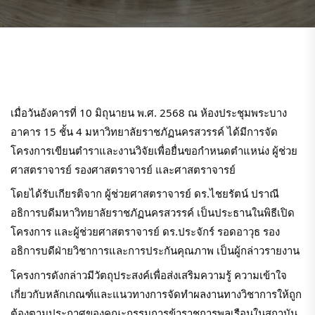
เมื่อวันอังคารที่ 10 มิถุนายน พ.ศ. 2568 ณ ห้องประชุมพระบาง
อาคาร 15 ชั้น 4 มหาวิทยาลัยราชภัฏนครสวรรค์ ได้มีการจัด
โครงการเขียนตำราและงานวิจัยเพื่อยื่นขอกำหนดตำแหน่ง ผู้ช่วย
ศาสตราจารย์ รองศาสตราจารย์ และศาสตราจารย์
โดยได้รับเกียรติจาก ผู้ช่วยศาสตราจารย์ ดร.ไชยรัตน์ ปราณี
อธิการบดีมหาวิทยาลัยราชภัฏนครสวรรค์ เป็นประธานในพิธีเปิด
โครงการ และผู้ช่วยศาสตราจารย์ ดร.ประจักร์ รอดอาวุธ รอง
อธิการบดีฝ่ายวิชาการและการประกันคุณภาพ เป็นผู้กล่าวรายงาน
โครงการดังกล่าวมีวัตถุประสงค์เพื่อส่งเสริมความรู้ ความเข้าใจ
เกี่ยวกับหลักเกณฑ์และแนวทางการจัดทำผลงานทางวิชาการให้ถูก
ต้องตามประกาศของคณะกรรมการข้าราชการพลเรือนในสถาบัน