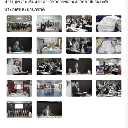
นำไปสู่ความเข้มแข็งทางวิชาการของมหาวิทยาลัยในระดับ
ประเทศและนานาชาติ