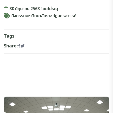
30 มิถุนายน 2568
โดย
ไม่ระบุ
กิจกรรมมหาวิทยาลัยราชภัฏนครสวรรค์
Tags:
Share: