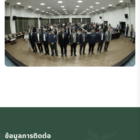
ข้อมูลการติดต่อ