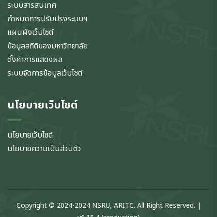
ระบบสารสนเทศ
กำหนดการปรับปรุงระบบฯ
แผนผังเว็บไซต์
ข้อมูลสถิติของมหาวิทยาลัย
ตั้งค่าการแสดงผล
ระบบจัดการข้อมูลเว็บไซต์
นโยบายเว็บไซต์
นโยบายเว็บไซต์
นโยบายความเป็นส่วนตัว
Copyright © 2024-2024 NSRU, ARITC. All Right Reserved. |