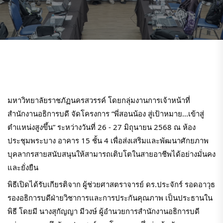
มหาวิทยาลัยราชภัฏนครสวรรค์ โดยกลุ่มงานการเจ้าหน้าที่
สำนักงานอธิการบดี จัดโครงการ “พี่สอนน้อง สู่เป้าหมาย...เข้าสู่
ตำแหน่งสูงขึ้น” ระหว่างวันที่ 26 - 27 มิถุนายน 2568 ณ ห้อง
ประชุมพระบาง อาคาร 15 ชั้น 4 เพื่อส่งเสริมและพัฒนาศักยภาพ
บุคลากรสายสนับสนุนให้สามารถเติบโตในสายอาชีพได้อย่างมั่นคง
และยั่งยืน
พิธีเปิดได้รับเกียรติจาก ผู้ช่วยศาสตราจารย์ ดร.ประจักร์ รอดอาวุธ
รองอธิการบดีฝ่ายวิชาการและการประกันคุณภาพ เป็นประธานใน
พิธี โดยมี นางสุกัญญา มีวงษ์ ผู้อำนวยการสำนักงานอธิการบดี