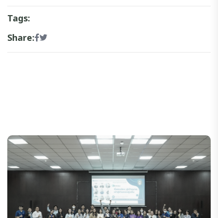
Tags:
Share: