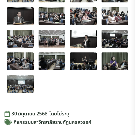
30 มิถุนายน 2568
โดย
ไม่ระบุ
กิจกรรมมหาวิทยาลัยราชภัฏนครสวรรค์