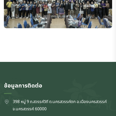
ข้อมูลการติดต่อ
398 หมู่ 9 ถ.สวรรค์วิถี ต.นครสวรรค์ตก
อ.เมืองนครสวรรค์
จ.นครสวรรค์
60000