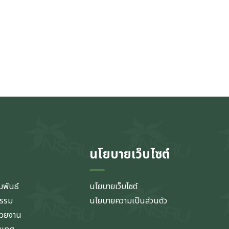
นโยบายเว็บไซต์
มพันธ์
นโยบายเว็บไซต์
กรรม
นโยบายความเป็นส่วนตัว
่วยงาน