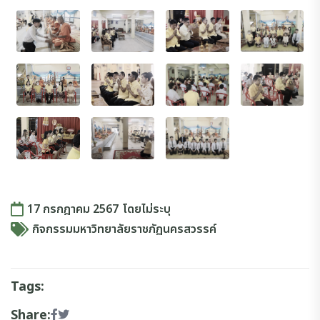
17 กรกฎาคม 2567
โดย
ไม่ระบุ
กิจกรรมมหาวิทยาลัยราชภัฏนครสวรรค์
Tags:
Share: