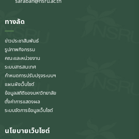
saraban@nsru.ac.th
ทางลัด
ข่าวประชาสัมพันธ์
รูปภาพกิจกรรม
คณะและหน่วยงาน
ระบบสารสนเทศ
กำหนดการปรับปรุงระบบฯ
แผนผังเว็บไซต์
ข้อมูลสถิติของมหาวิทยาลัย
ตั้งค่าการแสดงผล
ระบบจัดการข้อมูลเว็บไซต์
นโยบายเว็บไซต์