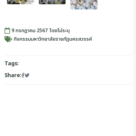
9 กรกฎาคม 2567
โดย
ไม่ระบุ
กิจกรรมมหาวิทยาลัยราชภัฏนครสวรรค์
Tags:
Share: