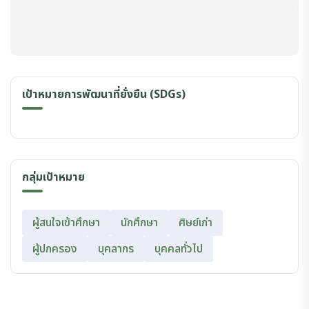
เป้าหมายการพัฒนาที่ยั่งยืน (SDGs)
กลุ่มเป้าหมาย
ผู้สนใจเข้าศึกษา
นักศึกษา
ศิษย์เก่า
ผู้ปกครอง
บุคลากร
บุคคลทั่วไป