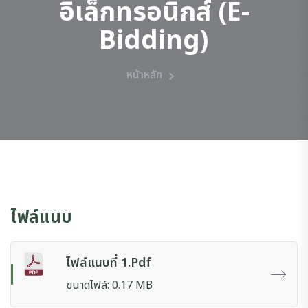
อิเล็กทรอนิกส์ (e-
Bidding)
หน้าหลัก
ไฟล์แนบ
ไฟล์แนบที่ 1.pdf
ขนาดไฟล์: 0.17 MB