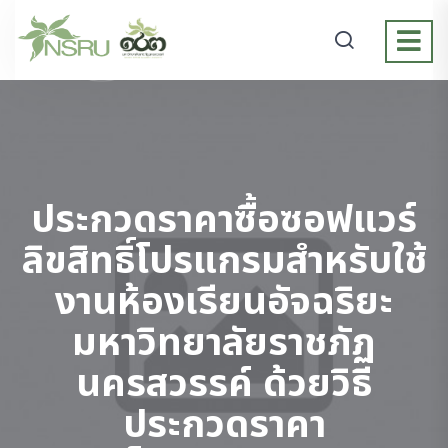
ประกวดราคาซื้อซอฟแวร์
ลิขสิทธิ์โปรแกรมสำหรับใช้
งานห้องเรียนอัจฉริยะ
มหาวิทยาลัยราชภัฏ
นครสวรรค์ ด้วยวิธี
ประกวดราคา