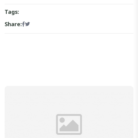
Tags:
Share: