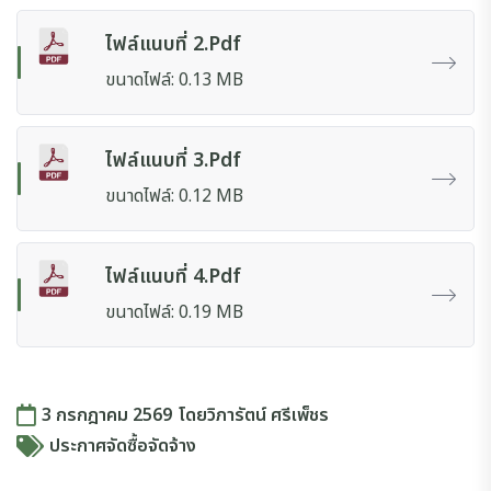
ไฟล์แนบที่ 2.pdf
ขนาดไฟล์: 0.13 MB
ไฟล์แนบที่ 3.pdf
ขนาดไฟล์: 0.12 MB
ไฟล์แนบที่ 4.pdf
ขนาดไฟล์: 0.19 MB
3 กรกฎาคม 2569
โดย
วิภารัตน์ ศรีเพ็ชร
ประกาศจัดซื้อจัดจ้าง