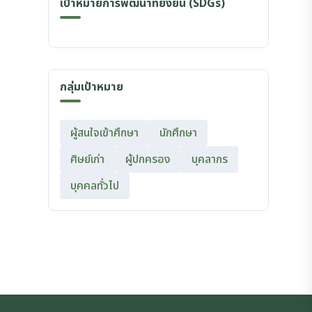
เป้าหมายการพัฒนาที่ยั่งยืน (SDGs)
กลุ่มเป้าหมาย
ผู้สนใจเข้าศึกษา
นักศึกษา
ศิษย์เก่า
ผู้ปกครอง
บุคลากร
บุคคลทั่วไป