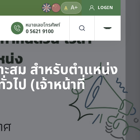
A+
LOGIN
A
หมายเลขโทรศัพท์
0 5621 9100
หมาะสม สำหรับตำแหน่ง
วไป (เจ้าหน้าที่