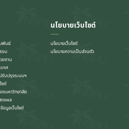
นโยบายเว็บไซต์
มพันธ์
นโยบายเว็บไซต์
กรรม
นโยบายความเป็นส่วนตัว
่วยงาน
นเทศ
รับปรุงระบบฯ
ไซต์
ของมหาวิทยาลัย
แสดงผล
้อมูลเว็บไซต์