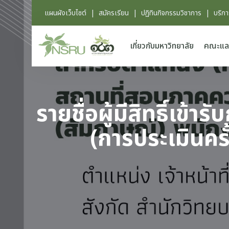
แผนผังเว็บไซต์
|
สมัครเรียน
|
ปฏิทินกิจกรรมวิชาการ
|
บริก
เกี่ยวกับมหาวิทยาลัย
คณะแล
รายชื่อผู้มีสิทธิ์เ
(การประเมินครั้