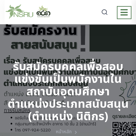
รับสมัครบุคคลเพื่อสอบ
แข่งขันเป็นพนักงานใน
สถาบันอุดมศึกษา
ตำแหน่งประเภทสนับสนุน
(ตำแหน่ง นิติกร)
หน้าหลัก