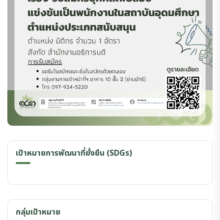
เป้าหมายการพัฒนาที่ยั่งยืน (SDGs)
กลุ่มเป้าหมาย