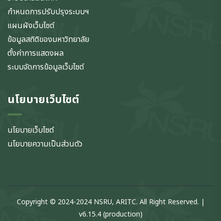
กำหนดการปรับปรุงระบบฯ
แผนผังเว็บไซต์
ข้อมูลสถิติของมหาวิทยาลัย
ตั้งค่าการแสดงผล
ระบบจัดการข้อมูลเว็บไซต์
นโยบายเว็บไซต์
นโยบายเว็บไซต์
นโยบายความเป็นส่วนตัว
Copyright © 2024-2024 NSRU, ARITC. All Right Reserved. |
v6.15.4 (production)