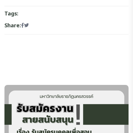
Tags:
Share: