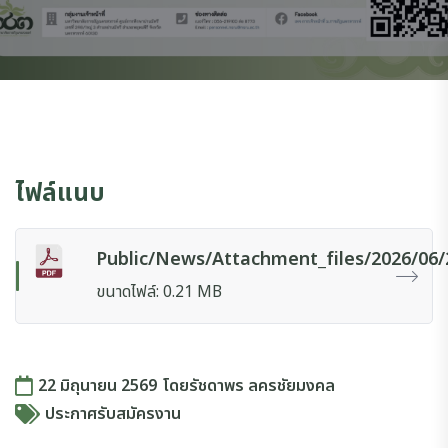
ไฟล์แนบ
Public/news/attachment_files/2026/06/
ขนาดไฟล์: 0.21 MB
22 มิถุนายน 2569
โดย
รัชดาพร ลครชัยมงคล
ประกาศรับสมัครงาน