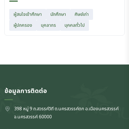
ผู้สนใจเข้าศึกษา
นักศึกษา
ศิษย์เก่า
ผู้ปกครอง
บุคลากร
บุคคลทั่วไป
ข้อมูลการติดต่อ
398 หมู่ 9 ถ.สวรรค์วิถี ต.นครสวรรค์ตก
อ.เมืองนครสวรรค์
จ.นครสวรรค์
60000