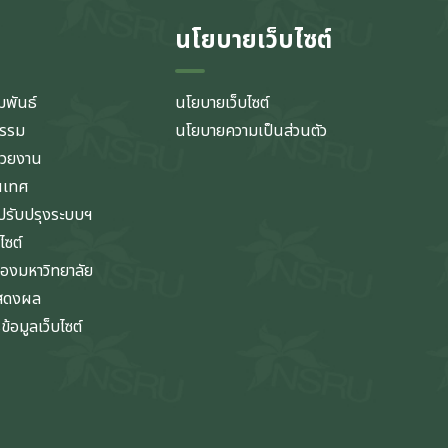
นโยบายเว็บไซต์
มพันธ์
นโยบายเว็บไซต์
กรรม
นโยบายความเป็นส่วนตัว
่วยงาน
นเทศ
รับปรุงระบบฯ
ไซต์
ของมหาวิทยาลัย
แสดงผล
้อมูลเว็บไซต์