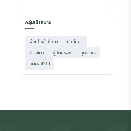
กลุ่มเป้าหมาย
ผู้สนใจเข้าศึกษา
นักศึกษา
ศิษย์เก่า
ผู้ปกครอง
บุคลากร
บุคคลทั่วไป