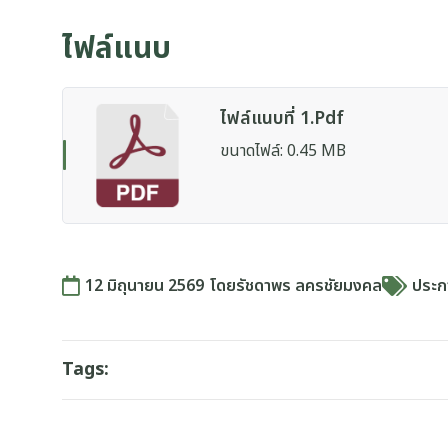
ไฟล์แนบ
ไฟล์แนบที่ 1.pdf
ขนาดไฟล์: 0.45 MB
12 มิถุนายน 2569
โดย
รัชดาพร ลครชัยมงคล
ประกา
Tags: