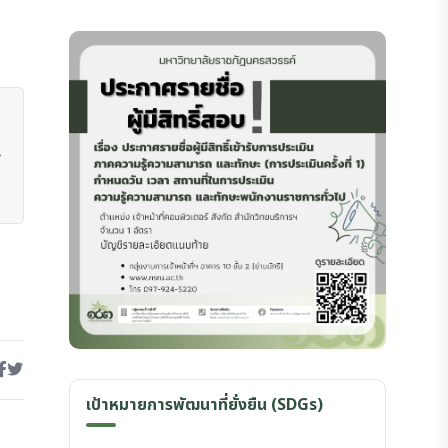
เป้าหมายการพัฒนาที่ยั่งยืน (SDGs)