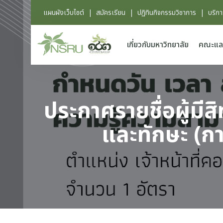
แผนผังเว็บไซต์
|
สมัครเรียน
|
ปฏิทินกิจกรรมวิชาการ
|
บริก
เกี่ยวกับมหาวิทยาลัย
คณะแล
ประกาศรายชื่อผู้มีส
และทักษะ (กา