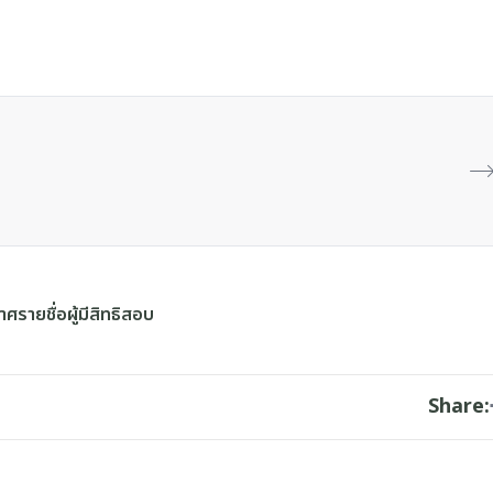
ศรายชื่อผู้มีสิทธิสอบ
Share: