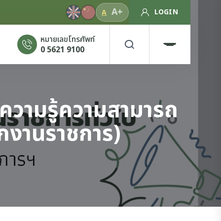
A+
LOGIN
A
หมายเลขโทรศัพท์
0 5621 9100
ภาคความรู้ความสามารถ
นักงานราชการ)