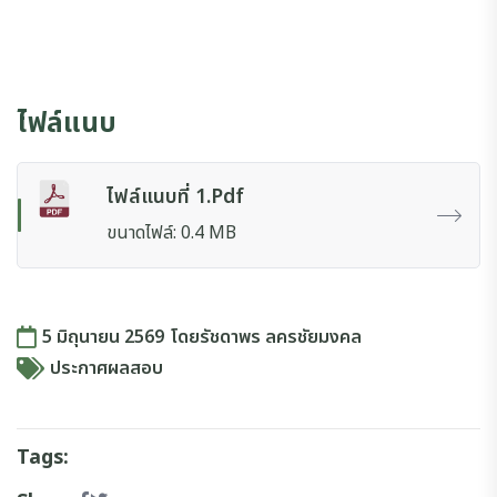
ไฟล์แนบ
ไฟล์แนบที่ 1.pdf
ขนาดไฟล์: 0.4 MB
5 มิถุนายน 2569
โดย
รัชดาพร ลครชัยมงคล
ประกาศผลสอบ
Tags: