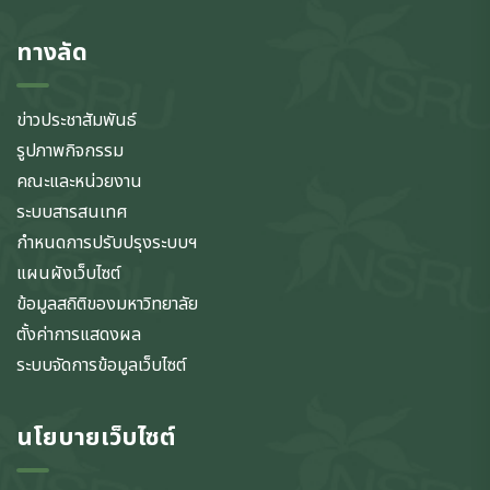
ทางลัด
ข่าวประชาสัมพันธ์
รูปภาพกิจกรรม
คณะและหน่วยงาน
ระบบสารสนเทศ
กำหนดการปรับปรุงระบบฯ
แผนผังเว็บไซต์
ข้อมูลสถิติของมหาวิทยาลัย
ตั้งค่าการแสดงผล
ระบบจัดการข้อมูลเว็บไซต์
นโยบายเว็บไซต์