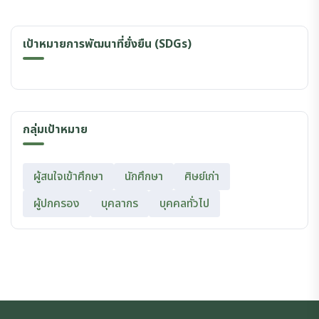
เป้าหมายการพัฒนาที่ยั่งยืน (SDGs)
กลุ่มเป้าหมาย
ผู้สนใจเข้าศึกษา
นักศึกษา
ศิษย์เก่า
ผู้ปกครอง
บุคลากร
บุคคลทั่วไป