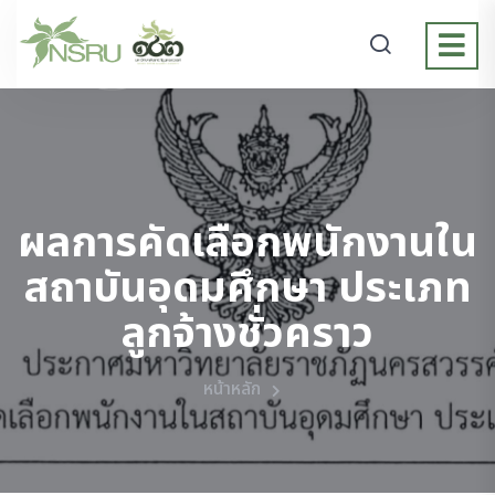
ผลการคัดเลือกพนักงานใน
สถาบันอุดมศึกษา ประเภท
ลูกจ้างชั่วคราว
หน้าหลัก