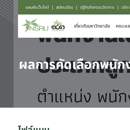
แผนผังเว็บไซต์
|
สมัครเรียน
|
ปฏิทินกิจกรรมวิชาการ
|
บริก
เกี่ยวกับมหาวิทยาลัย
คณะแล
ผลการคัดเลือกพนักง