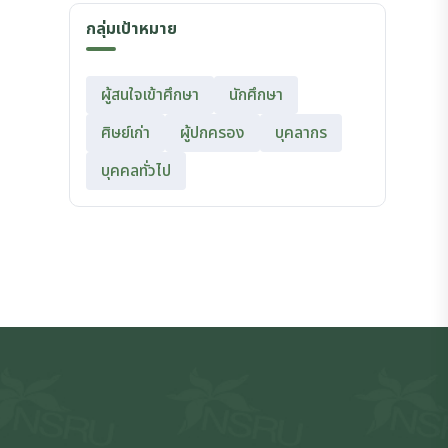
กลุ่มเป้าหมาย
ผู้สนใจเข้าศึกษา
นักศึกษา
ศิษย์เก่า
ผู้ปกครอง
บุคลากร
บุคคลทั่วไป