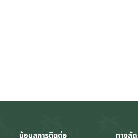
ข้อมูลการติดต่อ
ทางลัด