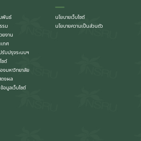
มพันธ์
นโยบายเว็บไซต์
กรรม
นโยบายความเป็นส่วนตัว
่วยงาน
นเทศ
รับปรุงระบบฯ
ไซต์
ของมหาวิทยาลัย
แสดงผล
้อมูลเว็บไซต์