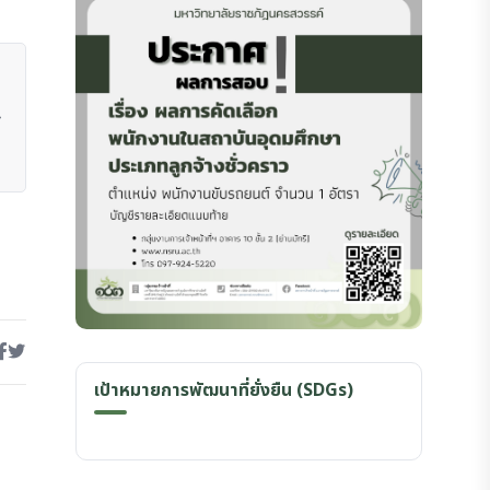
เป้าหมายการพัฒนาที่ยั่งยืน (SDGs)