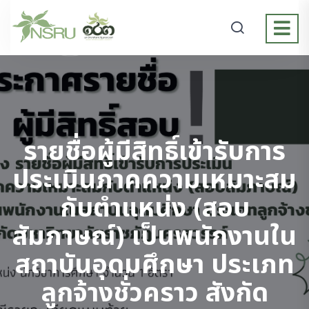
รายชื่อผู้มีสิทธิ์เข้ารับการ
ประเมินภาคความเหมาะสม
กับตำแหน่ง (สอบ
สัมภาษณ์) เป็นพนักงานใน
สถาบันอุดมศึกษา ประเภท
ลูกจ้างชั่วคราว สังกัด