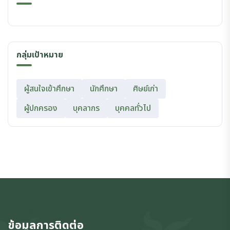
กลุ่มเป้าหมาย
ผู้สนใจเข้าศึกษา
นักศึกษา
ศิษย์เก่า
ผู้ปกครอง
บุคลากร
บุคคลทั่วไป
ข้อมูลการติดต่อ