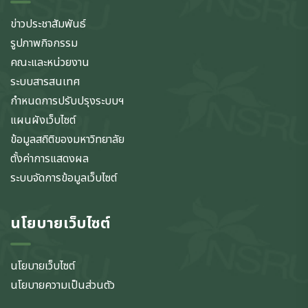
ข่าวประชาสัมพันธ์
รูปภาพกิจกรรม
คณะและหน่วยงาน
ระบบสารสนเทศ
กำหนดการปรับปรุงระบบฯ
แผนผังเว็บไซต์
ข้อมูลสถิติของมหาวิทยาลัย
ตั้งค่าการแสดงผล
ระบบจัดการข้อมูลเว็บไซต์
นโยบายเว็บไซต์
นโยบายเว็บไซต์
นโยบายความเป็นส่วนตัว