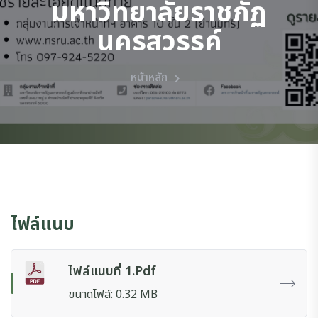
มหาวิทยาลัยราชภัฏ
นครสวรรค์
หน้าหลัก
ไฟล์แนบ
ไฟล์แนบที่ 1.pdf
ขนาดไฟล์: 0.32 MB