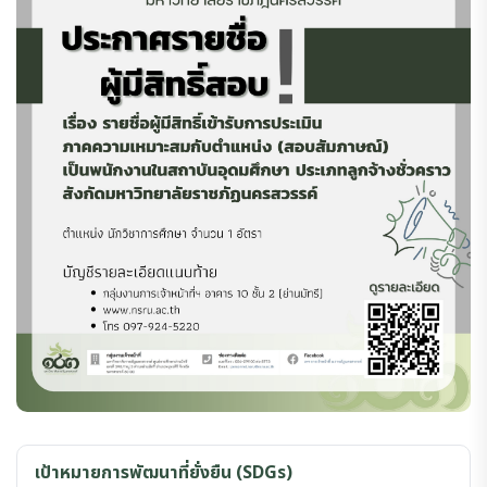
เป้าหมายการพัฒนาที่ยั่งยืน (SDGs)