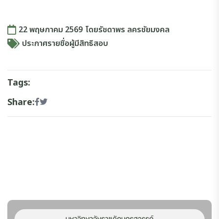
22 พฤษภาคม 2569
โดย
รัชดาพร ลครชัยมงคล
ประกาศรายชื่อผู้มีสิทธิสอบ
Tags:
Share: