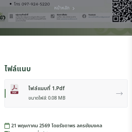
หน้าหลัก
ไฟล์แนบ
ไฟล์แนบที่ 1.pdf
ขนาดไฟล์: 0.08 MB
21 พฤษภาคม 2569
โดย
รัชดาพร ลครชัยมงคล