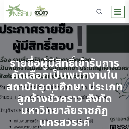
รายชื่อผู้มีสิทธิ์เข้ารับการ
คัดเลือกเป็นพนักงานใน
สถาบันอุดมศึกษา ประเภท
ลูกจ้างชั่วคราว สังกัด
มหาวิทยาลัยราชภัฏ
นครสวรรค์