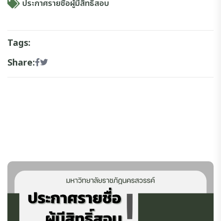
ประกาศรายชื่อผู้มีสิทธิสอบ
Tags:
Share: