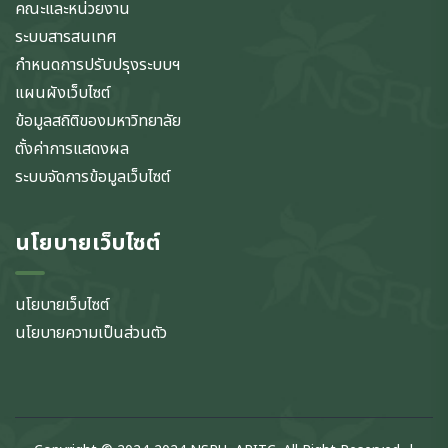
คณะและหน่วยงาน
ระบบสารสนเทศ
กำหนดการปรับปรุงระบบฯ
แผนผังเว็บไซต์
ข้อมูลสถิติของมหาวิทยาลัย
ตั้งค่าการแสดงผล
ระบบจัดการข้อมูลเว็บไซต์
นโยบายเว็บไซต์
นโยบายเว็บไซต์
นโยบายความเป็นส่วนตัว