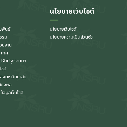
นโยบายเว็บไซต์
มพันธ์
นโยบายเว็บไซต์
กรรม
นโยบายความเป็นส่วนตัว
่วยงาน
นเทศ
รับปรุงระบบฯ
ไซต์
ของมหาวิทยาลัย
แสดงผล
้อมูลเว็บไซต์