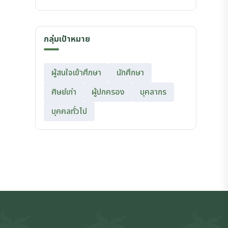
กลุ่มเป้าหมาย
ผู้สนใจเข้าศึกษา
นักศึกษา
ศิษย์เก่า
ผู้ปกครอง
บุคลากร
บุคคลทั่วไป