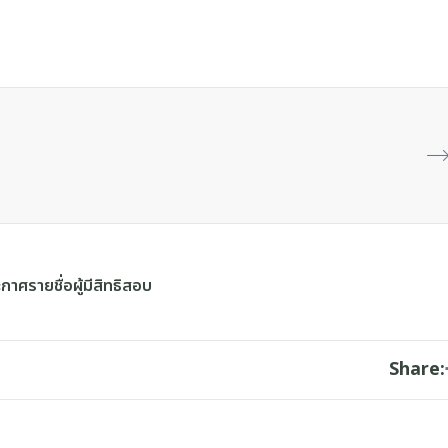
กาศรายชื่อผู้มีสิทธิสอบ
Share: