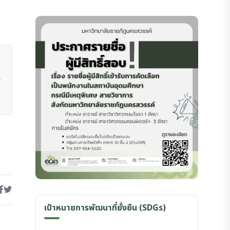
เป้าหมายการพัฒนาที่ยั่งยืน (SDGs)