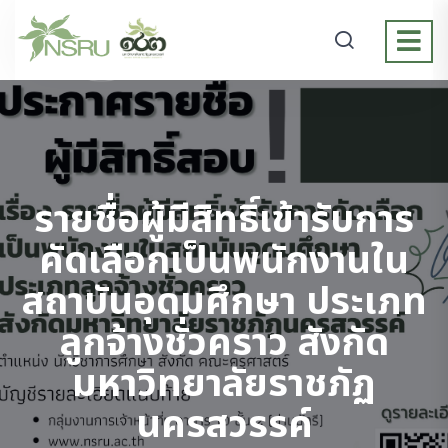
รายชื่อผู้มีสิทธิ์เข้ารับการ
คัดเลือกเป็นพนักงานใน
สถาบันอุดมศึกษา ประเภท
ลูกจ้างชั่วคราว สังกัด
มหาวิทยาลัยราชภัฏ
นครสวรรค์