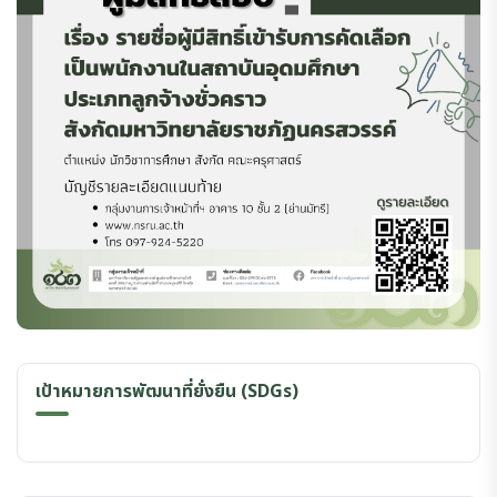
เป้าหมายการพัฒนาที่ยั่งยืน (SDGs)