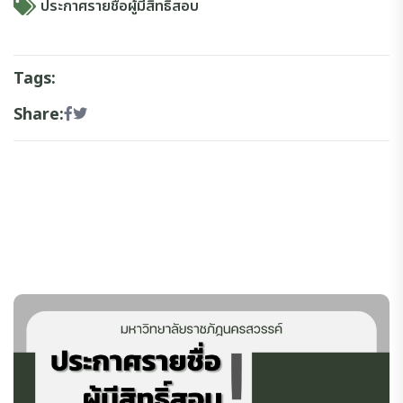
ประกาศรายชื่อผู้มีสิทธิสอบ
Tags:
Share: