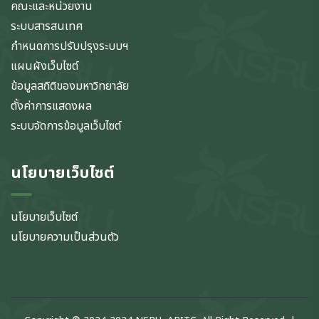
คณะและหน่วยงาน
ระบบสารสนเทศ
กำหนดการปรับปรุงระบบฯ
แผนผังเว็บไซต์
ข้อมูลสถิติของมหาวิทยาลัย
ตั้งค่าการแสดงผล
ระบบจัดการข้อมูลเว็บไซต์
นโยบายเว็บไซต์
นโยบายเว็บไซต์
นโยบายความเป็นส่วนตัว