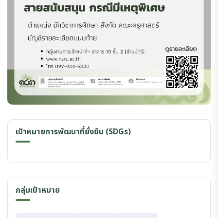
เป้าหมายการพัฒนาที่ยั่งยืน (SDGs)
กลุ่มเป้าหมาย