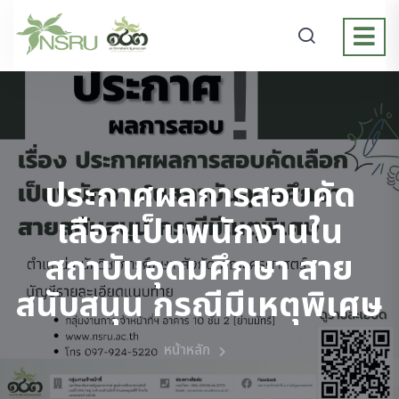
ประกาศผลการสอบคัด
เลือกเป็นพนักงานใน
สถาบันอุดมศึกษา สาย
สนับสนุน กรณีมีเหตุพิเศษ
หน้าหลัก