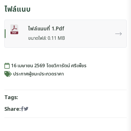
ไฟล์แนบ
ไฟล์แนบที่ 1.pdf
ขนาดไฟล์: 0.11 MB
16 เมษายน 2569
โดย
วิภารัตน์ ศรีเพ็ชร
ประกาศผู้ชนะประกวดราคา
Tags:
Share: