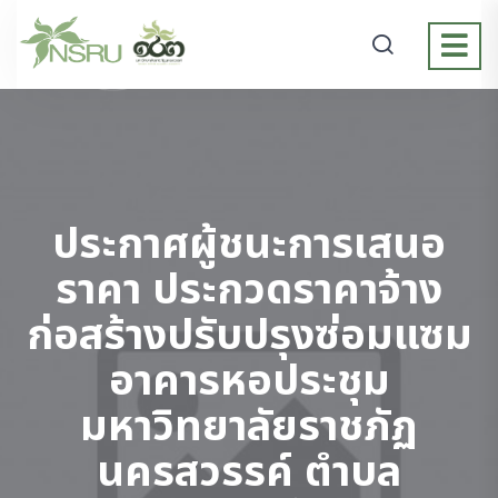
ประกาศผู้ชนะการเสนอ
ราคา ประกวดราคาจ้าง
ก่อสร้างปรับปรุงซ่อมแซม
อาคารหอประชุม
มหาวิทยาลัยราชภัฏ
นครสวรรค์ ตำบล