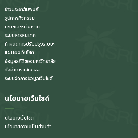
ข่าวประชาสัมพันธ์
รูปภาพกิจกรรม
คณะและหน่วยงาน
ระบบสารสนเทศ
กำหนดการปรับปรุงระบบฯ
แผนผังเว็บไซต์
ข้อมูลสถิติของมหาวิทยาลัย
ตั้งค่าการแสดงผล
ระบบจัดการข้อมูลเว็บไซต์
นโยบายเว็บไซต์
นโยบายเว็บไซต์
นโยบายความเป็นส่วนตัว