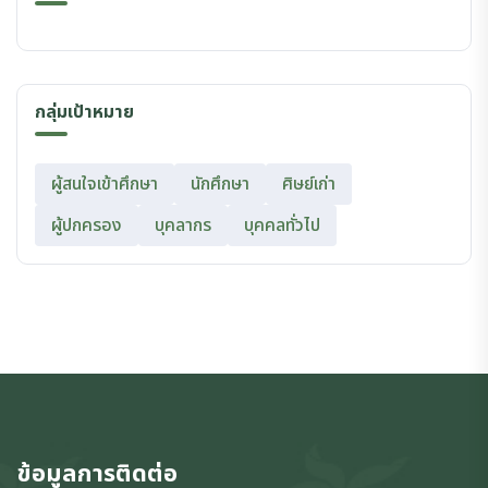
กลุ่มเป้าหมาย
ผู้สนใจเข้าศึกษา
นักศึกษา
ศิษย์เก่า
ผู้ปกครอง
บุคลากร
บุคคลทั่วไป
ข้อมูลการติดต่อ