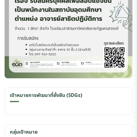
เป้าหมายการพัฒนาที่ยั่งยืน (SDGs)
กลุ่มเป้าหมาย