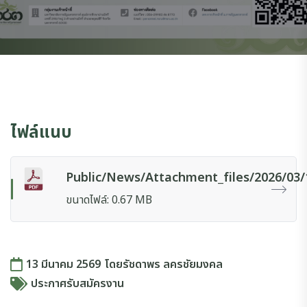
ไฟล์แนบ
Public/news/attachment_files/2026/03
ขนาดไฟล์: 0.67 MB
13 มีนาคม 2569
โดย
รัชดาพร ลครชัยมงคล
ประกาศรับสมัครงาน