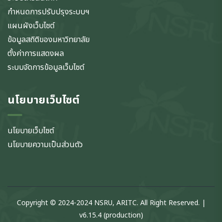
กำหนดการปรับปรุงระบบฯ
แผนผังเว็บไซต์
ข้อมูลสถิติของมหาวิทยาลัย
ตั้งค่าการแสดงผล
ระบบจัดการข้อมูลเว็บไซต์
นโยบายเว็บไซต์
นโยบายเว็บไซต์
นโยบายความเป็นส่วนตัว
Copyright © 2024-2024 NSRU, ARITC. All Right Reserved. |
v6.15.4 (production)