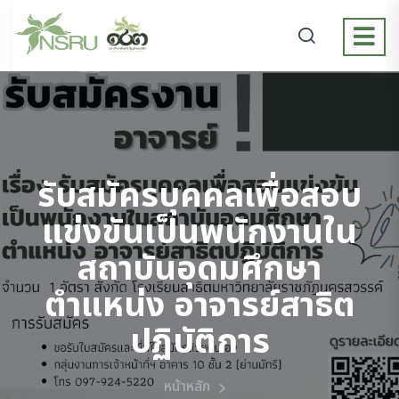
รับสมัครบุคคลเพื่อสอบ
แข่งขันเป็นพนักงานใน
สถาบันอุดมศึกษา
ตำแหน่ง อาจารย์สาธิต
ปฏิบัติการ
หน้าหลัก