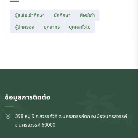
ผู้สนใจเข้าศึกษา
นักศึกษา
ศิษย์เก่า
ผู้ปกครอง
บุคลากร
บุคคลทั่วไป
ข้อมูลการติดต่อ
398 หมู่ 9 ถ.สวรรค์วิถี ต.นครสวรรค์ตก
อ.เมืองนครสวรรค์
จ.นครสวรรค์
60000