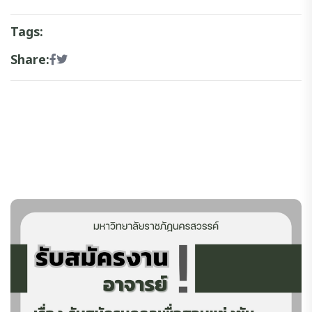
Tags:
Share: