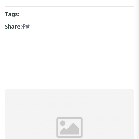
Tags:
Share: