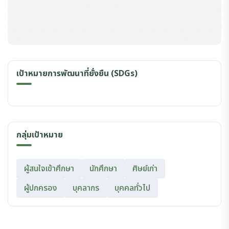
เป้าหมายการพัฒนาที่ยั่งยืน (SDGs)
กลุ่มเป้าหมาย
ผู้สนใจเข้าศึกษา
นักศึกษา
ศิษย์เก่า
ผู้ปกครอง
บุคลากร
บุคคลทั่วไป