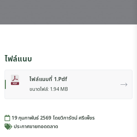
ไฟล์แนบ
ไฟล์แนบที่ 1.pdf
ขนาดไฟล์: 1.94 MB
19 กุมภาพันธ์ 2569
โดย
วิภารัตน์ ศรีเพ็ชร
ประกาศขายทอดตลาด