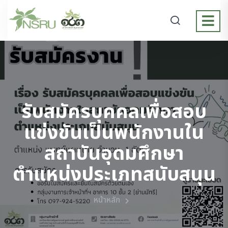
รับสมัครบุคคลเพื่อสอบ
แข่งขันเป็นพนักงานใน
สถาบันอุดมศึกษา
ตำแหน่งประเภทสนับสนุน
หน้าหลัก