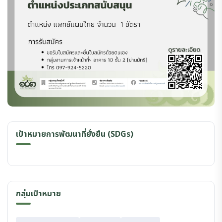
เป้าหมายการพัฒนาที่ยั่งยืน (SDGs)
กลุ่มเป้าหมาย