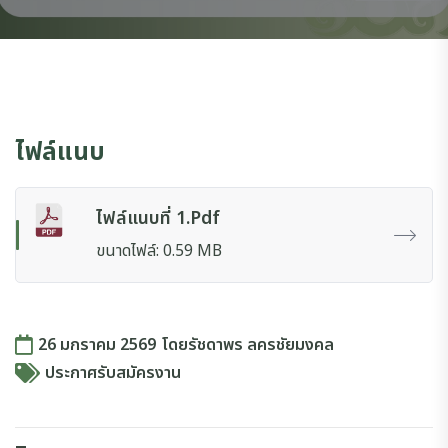
ไฟล์แนบ
ไฟล์แนบที่ 1.pdf
ขนาดไฟล์: 0.59 MB
26 มกราคม 2569
โดย
รัชดาพร ลครชัยมงคล
ประกาศรับสมัครงาน