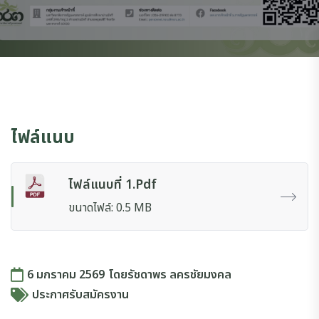
ไฟล์แนบ
ไฟล์แนบที่ 1.pdf
ขนาดไฟล์: 0.5 MB
6 มกราคม 2569
โดย
รัชดาพร ลครชัยมงคล
ประกาศรับสมัครงาน