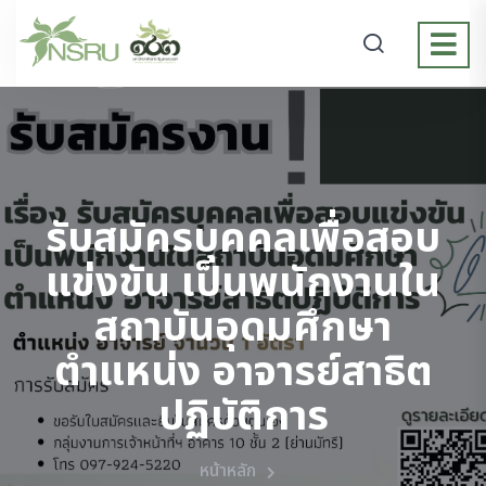
รับสมัครบุคคลเพื่อสอบ
แข่งขัน เป็นพนักงานใน
สถาบันอุดมศึกษา
ตำแหน่ง อาจารย์สาธิต
ปฏิบัติการ
หน้าหลัก