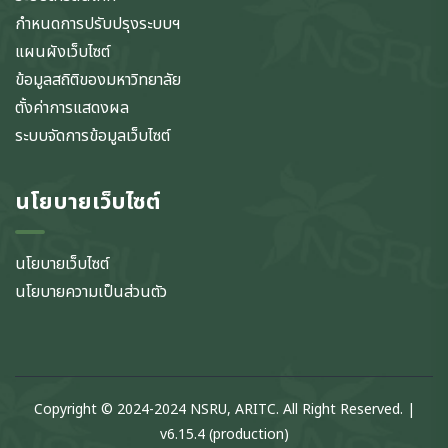
กำหนดการปรับปรุงระบบฯ
แผนผังเว็บไซต์
ข้อมูลสถิติของมหาวิทยาลัย
ตั้งค่าการแสดงผล
ระบบจัดการข้อมูลเว็บไซต์
นโยบายเว็บไซต์
นโยบายเว็บไซต์
นโยบายความเป็นส่วนตัว
Copyright © 2024-2024 NSRU, ARITC. All Right Reserved. |
v6.15.4 (production)