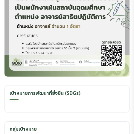
เป้าหมายการพัฒนาที่ยั่งยืน (SDGs)
กลุ่มเป้าหมาย