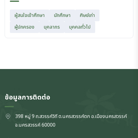
ผู้สนใจเข้าศึกษา
นักศึกษา
ศิษย์เก่า
ผู้ปกครอง
บุคลากร
บุคคลทั่วไป
ข้อมูลการติดต่อ
398 หมู่ 9 ถ.สวรรค์วิถี ต.นครสวรรค์ตก
อ.เมืองนครสวรรค์
จ.นครสวรรค์
60000