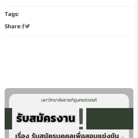
Tags:
Share: