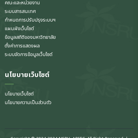
คณะและหน่วยงาน
ระบบสารสนเทศ
กำหนดการปรับปรุงระบบฯ
แผนผังเว็บไซต์
ข้อมูลสถิติของมหาวิทยาลัย
ตั้งค่าการแสดงผล
ระบบจัดการข้อมูลเว็บไซต์
นโยบายเว็บไซต์
นโยบายเว็บไซต์
นโยบายความเป็นส่วนตัว