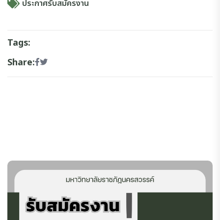
ประกาศรับสมัครงาน
Tags:
Share: