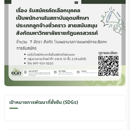
เป้าหมายการพัฒนาที่ยั่งยืน (SDGs)