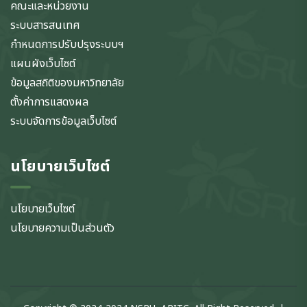
คณะและหน่วยงาน
ระบบสารสนเทศ
กำหนดการปรับปรุงระบบฯ
แผนผังเว็บไซต์
ข้อมูลสถิติของมหาวิทยาลัย
ตั้งค่าการแสดงผล
ระบบจัดการข้อมูลเว็บไซต์
นโยบายเว็บไซต์
นโยบายเว็บไซต์
นโยบายความเป็นส่วนตัว