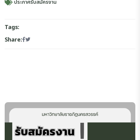
ประกาศรับสมัครงาน
Tags:
Share: