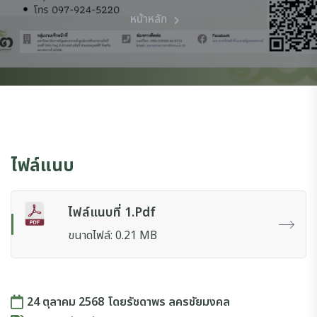
หน้าหลัก
ไฟล์แนบ
ไฟล์แนบที่ 1.pdf
ขนาดไฟล์: 0.21 MB
24 ตุลาคม 2568
โดย
รัชดาพร ลครชัยมงคล