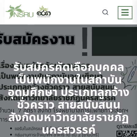
รับสมัครคัดเลือกบุคคล
เป็นพนักงานในสถาบัน
อุดมศึกษา ประเภทลูกจ้าง
ชั่วคราว สายสนับสนุน
สังกัดมหาวิทยาลัยราชภัฏ
นครสวรรค์