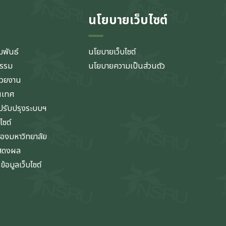
นโยบายเว็บไซต์
มพันธ์
นโยบายเว็บไซต์
กรรม
นโยบายความเป็นส่วนตัว
่วยงาน
นเทศ
รับปรุงระบบฯ
ไซต์
ของมหาวิทยาลัย
แสดงผล
้อมูลเว็บไซต์