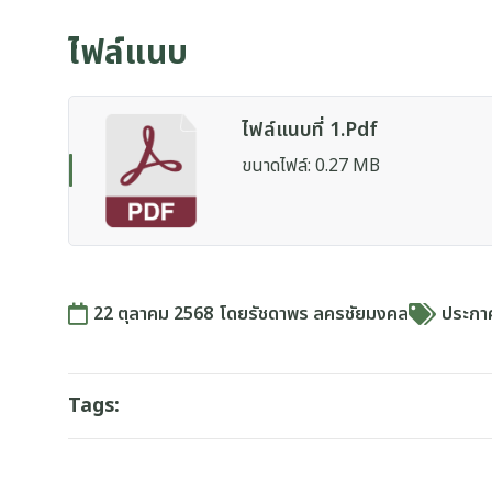
ไฟล์แนบ
ไฟล์แนบที่ 1.pdf
ขนาดไฟล์: 0.27 MB
22 ตุลาคม 2568
โดย
รัชดาพร ลครชัยมงคล
ประกา
Tags: