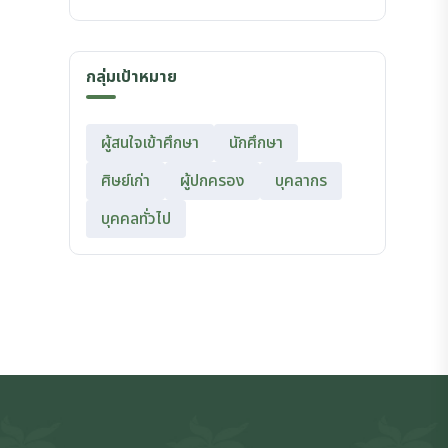
กลุ่มเป้าหมาย
ผู้สนใจเข้าศึกษา
นักศึกษา
ศิษย์เก่า
ผู้ปกครอง
บุคลากร
บุคคลทั่วไป