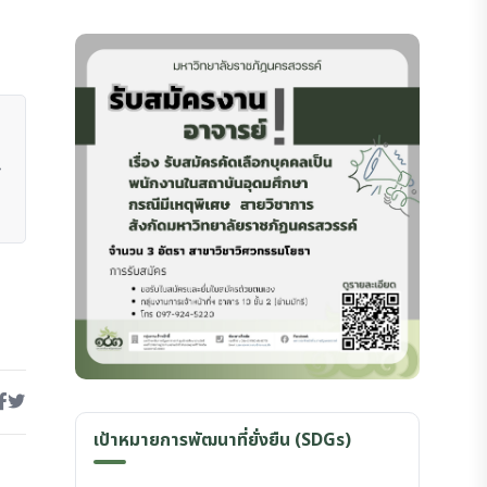
เป้าหมายการพัฒนาที่ยั่งยืน (SDGs)