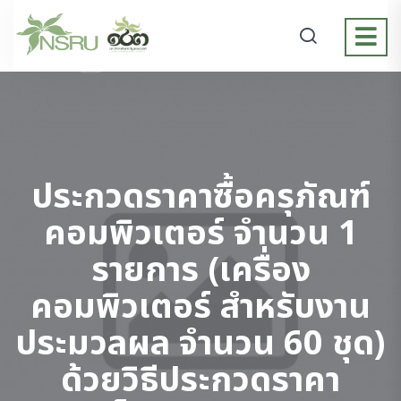
ประกวดราคาซื้อครุภัณฑ์
คอมพิวเตอร์ จำนวน 1
รายการ (เครื่อง
คอมพิวเตอร์ สำหรับงาน
ประมวลผล จำนวน 60 ชุด)
ด้วยวิธีประกวดราคา