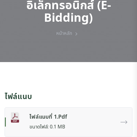
อิเล็กทรอนิกส์ (e-
Bidding)
หน้าหลัก
ไฟล์แนบ
ไฟล์แนบที่ 1.pdf
ขนาดไฟล์: 0.1 MB