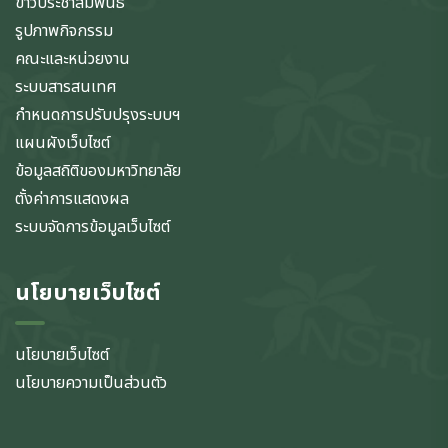
ข่าวประชาสัมพันธ์
รูปภาพกิจกรรม
คณะและหน่วยงาน
ระบบสารสนเทศ
กำหนดการปรับปรุงระบบฯ
แผนผังเว็บไซต์
ข้อมูลสถิติของมหาวิทยาลัย
ตั้งค่าการแสดงผล
ระบบจัดการข้อมูลเว็บไซต์
นโยบายเว็บไซต์
นโยบายเว็บไซต์
นโยบายความเป็นส่วนตัว