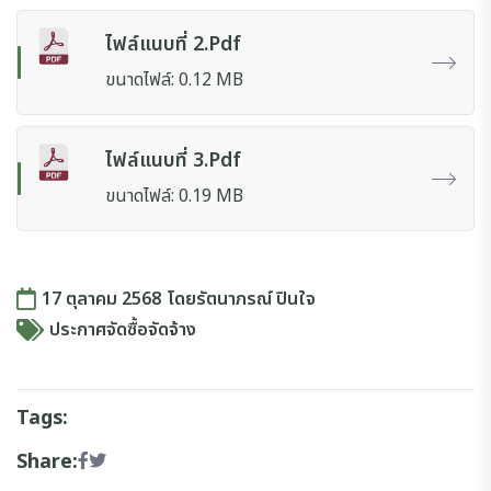
ไฟล์แนบที่ 2.pdf
ขนาดไฟล์: 0.12 MB
ไฟล์แนบที่ 3.pdf
ขนาดไฟล์: 0.19 MB
17 ตุลาคม 2568
โดย
รัตนาภรณ์ ปินใจ
ประกาศจัดซื้อจัดจ้าง
Tags:
Share: