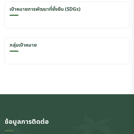
เป้าหมายการพัฒนาที่ยั่งยืน (SDGs)
กลุ่มเป้าหมาย
ข้อมูลการติดต่อ