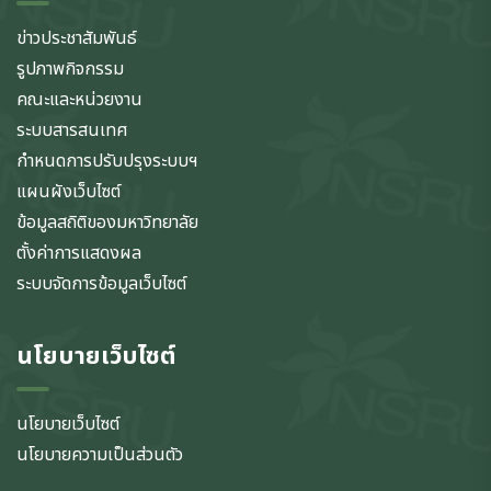
ข่าวประชาสัมพันธ์
รูปภาพกิจกรรม
คณะและหน่วยงาน
ระบบสารสนเทศ
กำหนดการปรับปรุงระบบฯ
แผนผังเว็บไซต์
ข้อมูลสถิติของมหาวิทยาลัย
ตั้งค่าการแสดงผล
ระบบจัดการข้อมูลเว็บไซต์
นโยบายเว็บไซต์
นโยบายเว็บไซต์
นโยบายความเป็นส่วนตัว