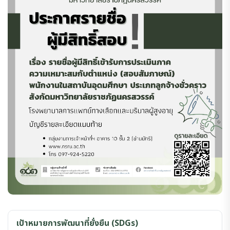
เป้าหมายการพัฒนาที่ยั่งยืน (SDGs)