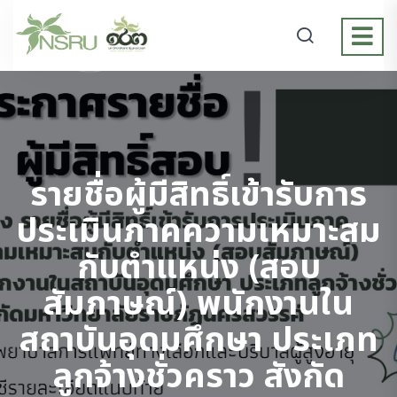
รายชื่อผู้มีสิทธิ์เข้ารับการ
ประเมินภาคความเหมาะสม
กับตำแหน่ง (สอบ
สัมภาษณ์) พนักงานใน
สถาบันอุดมศึกษา ประเภท
ลูกจ้างชั่วคราว สังกัด