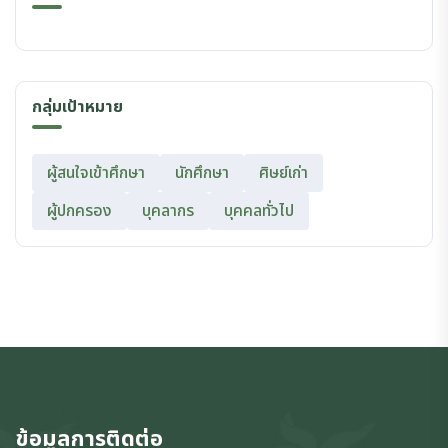
กลุ่มเป้าหมาย
ผู้สนใจเข้าศึกษา
นักศึกษา
ศิษย์เก่า
ผู้ปกครอง
บุคลากร
บุคคลทั่วไป
ข้อมูลการติดต่อ