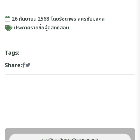
26 กันยายน 2568
โดย
รัชดาพร ลครชัยมงคล
ประกาศรายชื่อผู้มีสิทธิสอบ
Tags:
Share: