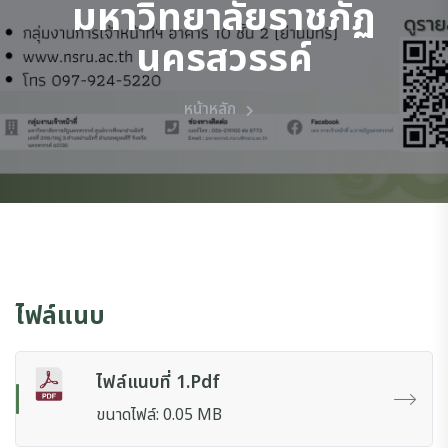
มหาวิทยาลัยราชภัฏ
นครสวรรค์
หน้าหลัก
ไฟล์แนบ
ไฟล์แนบที่ 1.pdf
ขนาดไฟล์: 0.05 MB