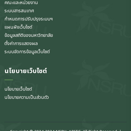
คณะและหน่วยงาน
ระบบสารสนเทศ
กำหนดการปรับปรุงระบบฯ
แผนผังเว็บไซต์
ข้อมูลสถิติของมหาวิทยาลัย
ตั้งค่าการแสดงผล
ระบบจัดการข้อมูลเว็บไซต์
นโยบายเว็บไซต์
นโยบายเว็บไซต์
นโยบายความเป็นส่วนตัว