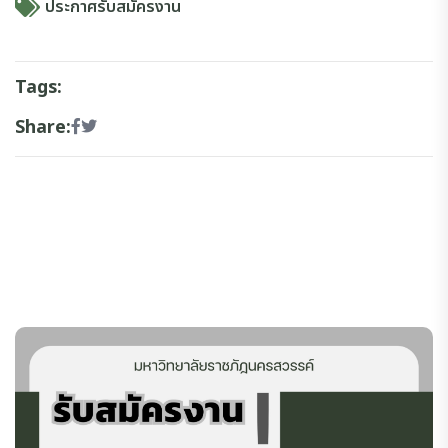
ประกาศรับสมัครงาน
Tags:
Share: