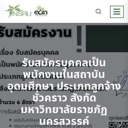
รับสมัครบุคคลเป็น
พนักงานในสถาบัน
อุดมศึกษา ประเภทลูกจ้าง
ชั่วคราว สังกัด
มหาวิทยาลัยราชภัฏ
นครสวรรค์