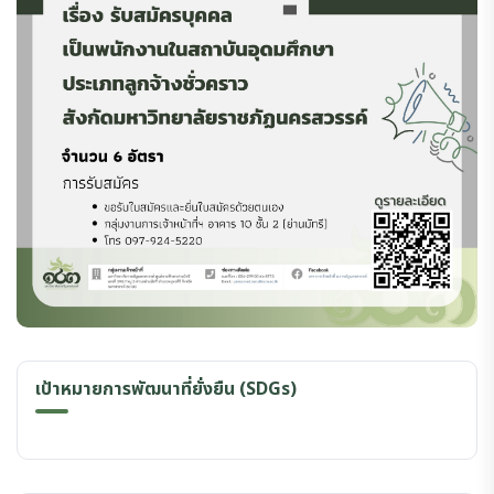
เป้าหมายการพัฒนาที่ยั่งยืน (SDGs)