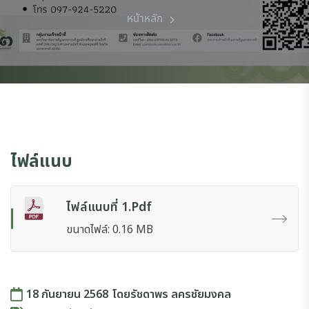
หน้าหลัก
ไฟล์แนบ
ไฟล์แนบที่ 1.pdf
ขนาดไฟล์: 0.16 MB
18 กันยายน 2568
โดย
รัชดาพร ลครชัยมงคล