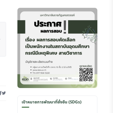
เป้าหมายการพัฒนาที่ยั่งยืน (SDGs)