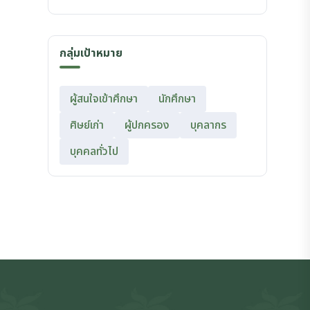
กลุ่มเป้าหมาย
ผู้สนใจเข้าศึกษา
นักศึกษา
ศิษย์เก่า
ผู้ปกครอง
บุคลากร
บุคคลทั่วไป