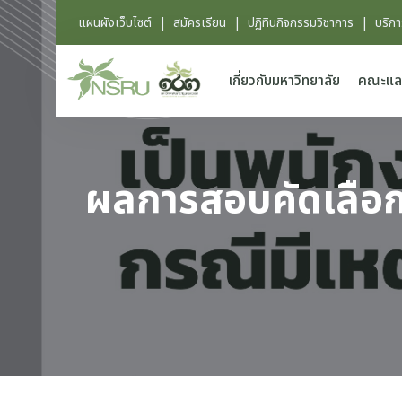
แผนผังเว็บไซต์
|
สมัครเรียน
|
ปฏิทินกิจกรรมวิชาการ
|
บริก
เกี่ยวกับมหาวิทยาลัย
คณะแล
ผลการสอบคัดเลือก