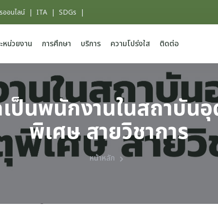
ารออนไลน์
|
ITA
|
SDGs
|
ะหน่วยงาน
การศึกษา
บริการ
ความโปร่งใส
ติดต่อ
เป็นพนักงานในสถาบันอุด
พิเศษ สายวิชาการ
หน้าหลัก