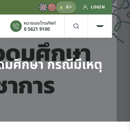
A+
LOGIN
A
หมายเลขโทรศัพท์
0 5621 9100
มศึกษา กรณีมีเหตุ