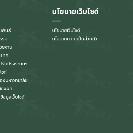
นโยบายเว็บไซต์
มพันธ์
นโยบายเว็บไซต์
กรรม
นโยบายความเป็นส่วนตัว
่วยงาน
นเทศ
รับปรุงระบบฯ
ไซต์
ของมหาวิทยาลัย
แสดงผล
้อมูลเว็บไซต์