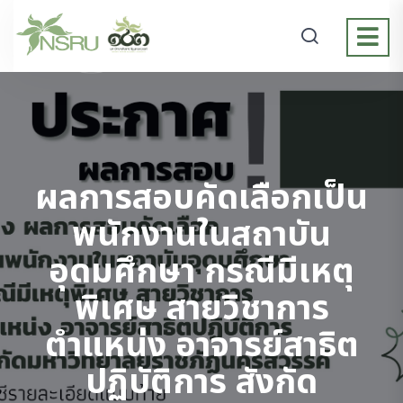
ผลการสอบคัดเลือกเป็น
พนักงานในสถาบัน
อุดมศึกษา กรณีมีเหตุ
พิเศษ สายวิชาการ
ตำแหน่ง อาจารย์สาธิต
ปฏิบัติการ สังกัด