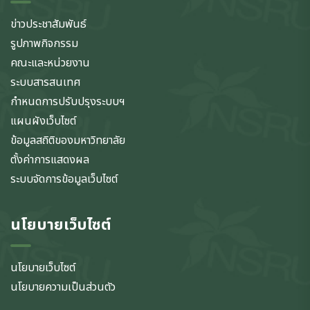
ข่าวประชาสัมพันธ์
รูปภาพกิจกรรม
คณะและหน่วยงาน
ระบบสารสนเทศ
กำหนดการปรับปรุงระบบฯ
แผนผังเว็บไซต์
ข้อมูลสถิติของมหาวิทยาลัย
ตั้งค่าการแสดงผล
ระบบจัดการข้อมูลเว็บไซต์
นโยบายเว็บไซต์
นโยบายเว็บไซต์
นโยบายความเป็นส่วนตัว