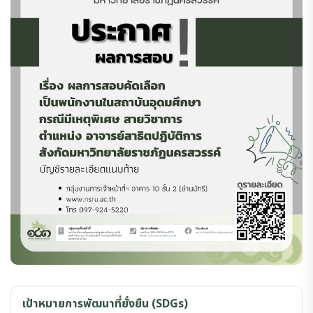
เป้าหมายการพัฒนาที่ยั่งยืน (SDGs)