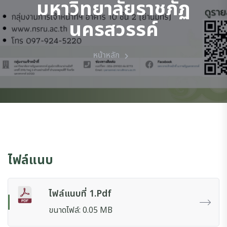
มหาวิทยาลัยราชภัฏ
นครสวรรค์
หน้าหลัก
ไฟล์แนบ
ไฟล์แนบที่ 1.pdf
ขนาดไฟล์: 0.05 MB