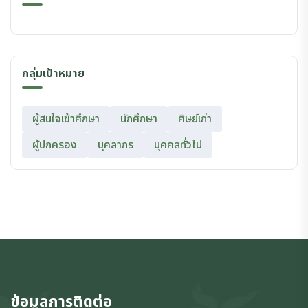
กลุ่มเป้าหมาย
ผู้สนใจเข้าศึกษา
นักศึกษา
ศิษย์เก่า
ผู้ปกครอง
บุคลากร
บุคคลทั่วไป
ข้อมูลการติดต่อ