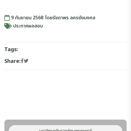
9 กันยายน 2568
โดย
รัชดาพร ลครชัยมงคล
ประกาศผลสอบ
Tags:
Share: