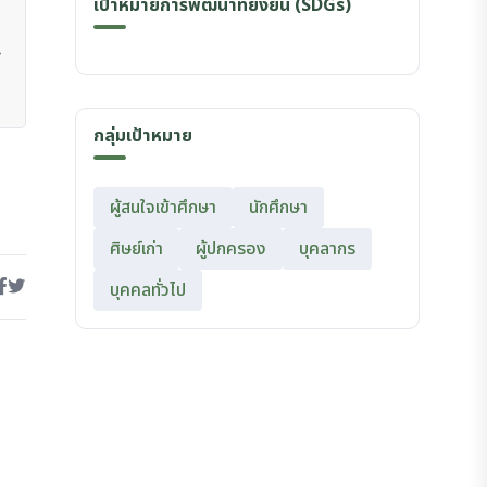
เป้าหมายการพัฒนาที่ยั่งยืน (SDGs)
กลุ่มเป้าหมาย
ผู้สนใจเข้าศึกษา
นักศึกษา
ศิษย์เก่า
ผู้ปกครอง
บุคลากร
บุคคลทั่วไป