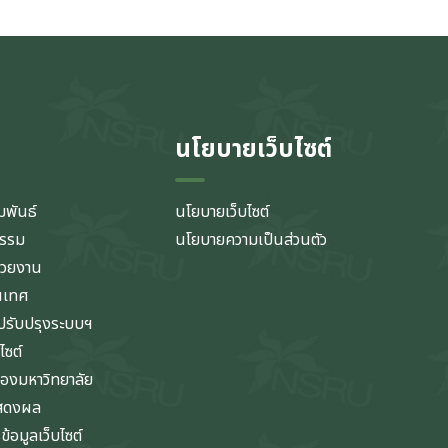
นโยบายเว็บไซต์
มพันธ์
นโยบายเว็บไซต์
กรรม
นโยบายความเป็นส่วนตัว
่วยงาน
นเทศ
รับปรุงระบบฯ
ไซต์
ของมหาวิทยาลัย
แสดงผล
้อมูลเว็บไซต์