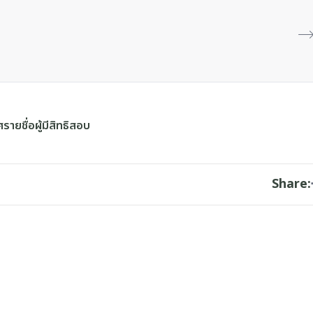
รายชื่อผู้มีสิทธิสอบ
Share: