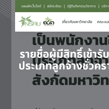
แผนผังเว็บไซต์
|
สมัครเรียน
|
ปฏิทินกิจกรรมวิชาการ
|
บริก
เกี่ยวกับมหาวิทยาลัย
คณะแล
รายชื่อผู้มีสิทธิ์เ
ประเภทลูกจ้างชั่วค