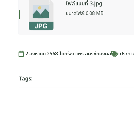
ไฟล์แนบที่ 3.jpg
ขนาดไฟล์: 0.08 MB
2 สิงหาคม 2568
โดย
รัชดาพร ลครชัยมงคล
ประกาศ
Tags: