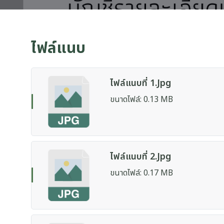
ไฟล์แนบ
ไฟล์แนบที่ 1.jpg
ขนาดไฟล์: 0.13 MB
ไฟล์แนบที่ 2.jpg
ขนาดไฟล์: 0.17 MB