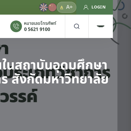
A+
LOGIN
A
หมายเลขโทรศัพท์
0 5621 9100
งานในสถาบันอุดมศึกษา
ร สังกัดมหาวิทยาลัย